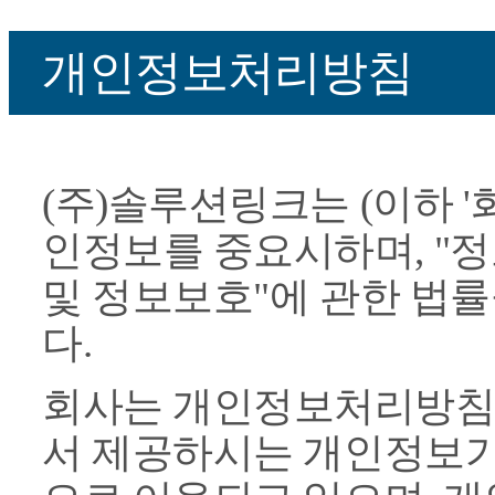
개인정보처리방침
(주)솔루션링크는 (이하 '
인정보를 중요시하며, "
및 정보보호"에 관한 법
다.
회사는 개인정보처리방침
서 제공하시는 개인정보가