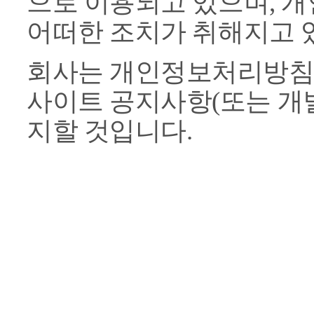
으로 이용되고 있으며, 
어떠한 조치가 취해지고 
회사는 개인정보처리방침
사이트 공지사항(또는 개
지할 것입니다.
본 방침은 : 2024 년 01
다.
1. 수집하는 개인정보 
회사는 상담 등을 위해 