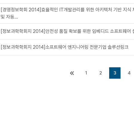
[경영정보학회 2014]효율적인 IT개발관리를 위한 아키텍처 기반 지식 
및 자동...
[정보과학학회지 2014]안전성 품질 확보를 위한 임베디드 소프트웨어 
[정보과학학회지 2014]소프트웨어 엔지니어링 전문기업 솔루션링크
1
2
3
4