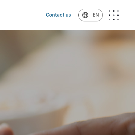
Contact us
EN