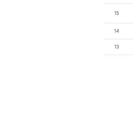
15
14
13