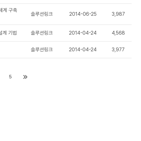
체계 구축
솔루션링크
2014-06-25
3,987
설계 기법
솔루션링크
2014-04-24
4,568
솔루션링크
2014-04-24
3,977
5