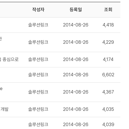
작성자
등록일
조회
솔루션링크
2014-08-26
4,418
한
솔루션링크
2014-08-26
4,229
g을 중심으로
솔루션링크
2014-08-26
4,174
솔루션링크
2014-08-26
6,602
he
솔루션링크
2014-08-26
4,367
 개발
솔루션링크
2014-08-26
4,035
솔루션링크
2014-08-26
4,039