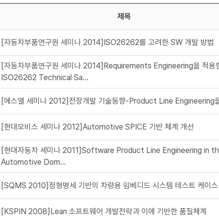
제목
[자동차부품연구원 세미나 2014]ISO26262를 고려한 SW 개발 방법
[자동차부품연구원 세미나 2014]Requirements Engineering을 적용
ISO26262 Technical Sa...
[에스엘 세미나 2012]전장개발 기술동향-Product Line Engineerin
[현대모비스 세미나 2012]Automotive SPICE 기반 체계 개선
[현대자동차 세미나 2011]Software Product Line Engineering in t
Automotive Dom...
[SQMS 2010]정형명세 기반의 차량용 임베디드 시스템 테스트 케이스
[KSPIN 2008]Lean 소프트웨어 개발전략과 이에 기반한 품질체계